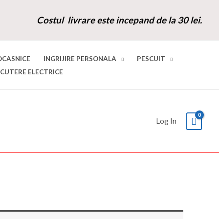
Costul livrare este incepand de la 30 lei.
OCASNICE
INGRIJIRE PERSONALA
PESCUIT
SCUTERE ELECTRICE
Log In