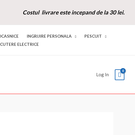
Costul livrare este incepand de la 30 lei.
OCASNICE
INGRIJIRE PERSONALA
PESCUIT
SCUTERE ELECTRICE
Log In