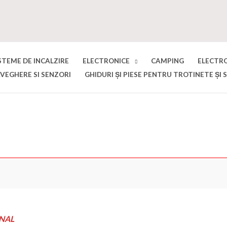
STEME DE INCALZIRE
ELECTRONICE
CAMPING
ELECTR
VEGHERE SI SENZORI
GHIDURI ȘI PIESE PENTRU TROTINETE ȘI 
NAL