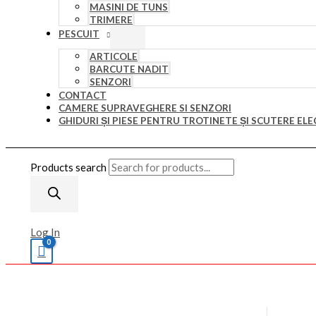
MASINI DE TUNS
TRIMERE
PESCUIT
ARTICOLE
BARCUTE NADIT
SENZORI
CONTACT
CAMERE SUPRAVEGHERE SI SENZORI
GHIDURI ȘI PIESE PENTRU TROTINETE ȘI SCUTERE ELE
Products search
Log In