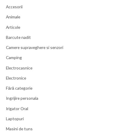
Accesorii
Animale
Articole
Barcute nadit
Camere supraveghere si senzori
Camping
Electrocasnice
Electronice
Fără categorie
Ingrijire personala
Irigator Oral
Laptopuri
Masini de tuns