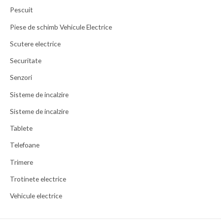
Pescuit
Piese de schimb Vehicule Electrice
Scutere electrice
Securitate
Senzori
Sisteme de incalzire
Sisteme de incalzire
Tablete
Telefoane
Trimere
Trotinete electrice
Vehicule electrice