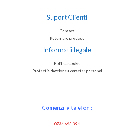
Suport Clienti
Contact
Returnare produse
Informatii legale
Politica cookie
Protectia datelor cu caracter personal
Comenzi la telefon :
0736 698 394