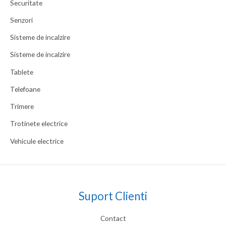
Securitate
Senzori
Sisteme de incalzire
Sisteme de incalzire
Tablete
Telefoane
Trimere
Trotinete electrice
Vehicule electrice
Suport Clienti
Contact