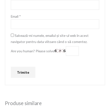
Email
*
Salvează-mi numele, emailul și site-ul web în acest
navigator pentru data viitoare când o să comentez.
Are you human? Please solve:
Produse similare