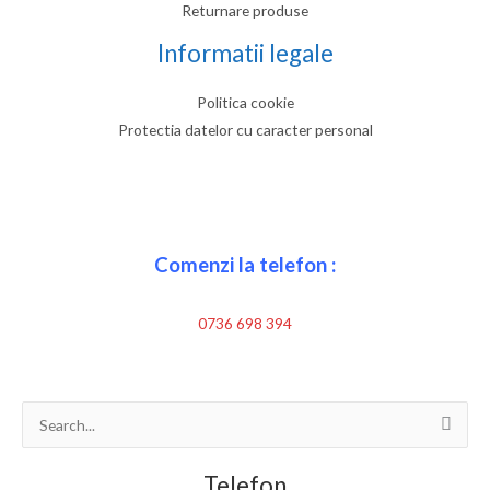
Returnare produse
Informatii legale
Politica cookie
Protectia datelor cu caracter personal
Comenzi la telefon :
0736 698 394
Search
for:
Telefon