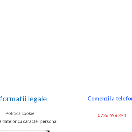
formatii legale
Comenzi la telefon
Politica cookie
0736 698 394
a datelor cu caracter personal