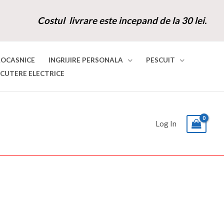
Costul livrare este incepand de la 30 lei.
ROCASNICE
INGRIJIRE PERSONALA
PESCUIT
SCUTERE ELECTRICE
Log In