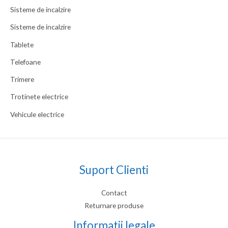
Sisteme de incalzire
Sisteme de incalzire
Tablete
Telefoane
Trimere
Trotinete electrice
Vehicule electrice
Suport Clienti
Contact
Returnare produse
Informatii legale