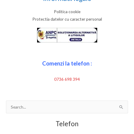
Politica cookie
Protectia datelor cu caracter personal
Comenzi la telefon :
0736 698 394
Search
for:
Telefon