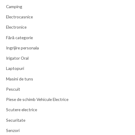
Camping
Electrocasnice
Electronice
Fără categorie
Ingrijire personala
Irigator Oral
Laptopuri
Masini de tuns
Pescuit
Piese de schimb Vehicule Electrice
Scutere electrice
Securitate
Senzori