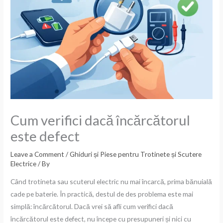
Cum verifici dacă încărcătorul
este defect
Leave a Comment
/
Ghiduri și Piese pentru Trotinete și Scutere
Electrice
/ By
Când trotineta sau scuterul electric nu mai încarcă, prima bănuială
cade pe baterie. În practică, destul de des problema este mai
simplă: încărcătorul. Dacă vrei să afli cum verifici dacă
încărcătorul este defect, nu începe cu presupuneri și nici cu