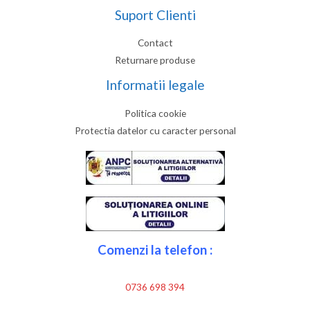
Suport Clienti
Contact
Returnare produse
Informatii legale
Politica cookie
Protectia datelor cu caracter personal
Comenzi la telefon :
0736 698 394