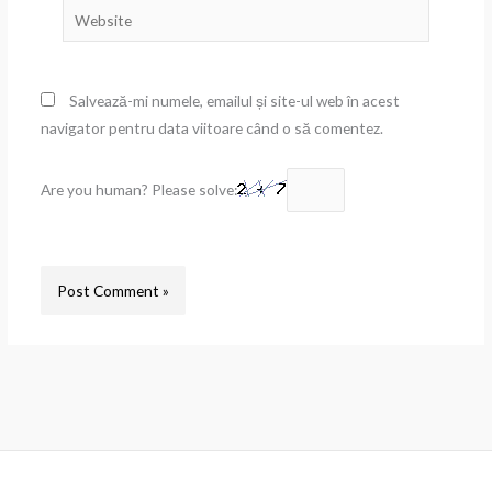
Website
Salvează-mi numele, emailul și site-ul web în acest
navigator pentru data viitoare când o să comentez.
Are you human? Please solve: