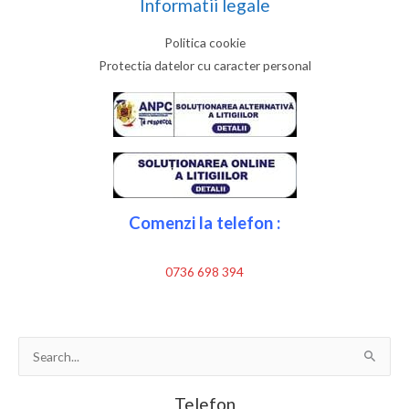
Informatii legale
Politica cookie
Protectia datelor cu caracter personal
Comenzi la telefon :
0736 698 394
Search
for:
Telefon