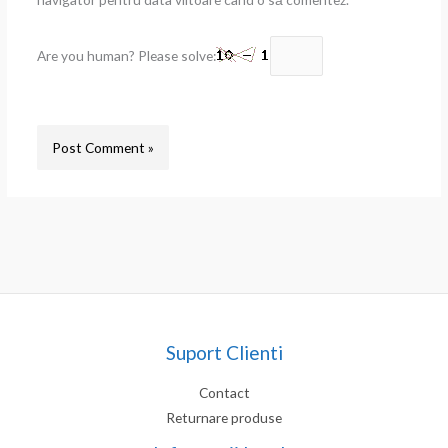
Are you human? Please solve:
Suport Clienti
Contact
Returnare produse