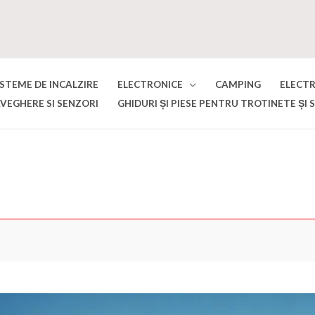
ISTEME DE INCALZIRE
ELECTRONICE
CAMPING
ELECT
VEGHERE SI SENZORI
GHIDURI ȘI PIESE PENTRU TROTINETE ȘI 