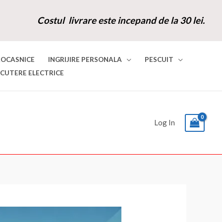
Costul livrare este incepand de la 30 lei.
ROCASNICE
INGRIJIRE PERSONALA
PESCUIT
SCUTERE ELECTRICE
Log In