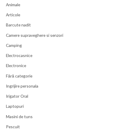
Animale
Articole
Barcute nadit
Camere supraveghere si senzori
Camping
Electrocasnice
Electronice
Fără categorie
Ingrijire personala
Irigator Oral
Laptopuri
Masini de tuns
Pescuit