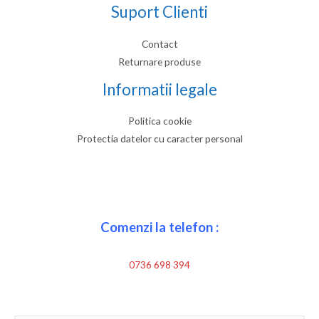
Suport Clienti
Contact
Returnare produse
Informatii legale
Politica cookie
Protectia datelor cu caracter personal
Comenzi la telefon :
0736 698 394