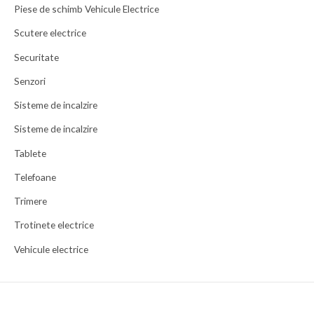
Piese de schimb Vehicule Electrice
Scutere electrice
Securitate
Senzori
Sisteme de incalzire
Sisteme de incalzire
Tablete
Telefoane
Trimere
Trotinete electrice
Vehicule electrice