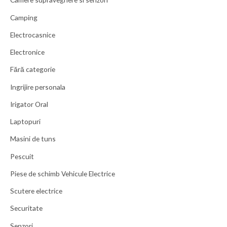
Camping
Electrocasnice
Electronice
Fără categorie
Ingrijire personala
Irigator Oral
Laptopuri
Masini de tuns
Pescuit
Piese de schimb Vehicule Electrice
Scutere electrice
Securitate
Senzori