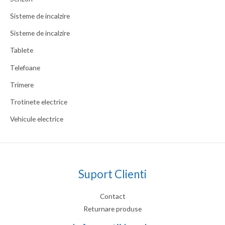
Sisteme de incalzire
Sisteme de incalzire
Tablete
Telefoane
Trimere
Trotinete electrice
Vehicule electrice
Suport Clienti
Contact
Returnare produse