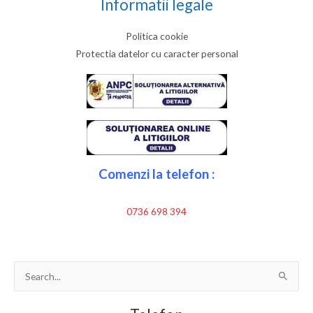
Informatii legale
Politica cookie
Protectia datelor cu caracter personal
Comenzi la telefon :
0736 698 394
Search
for: