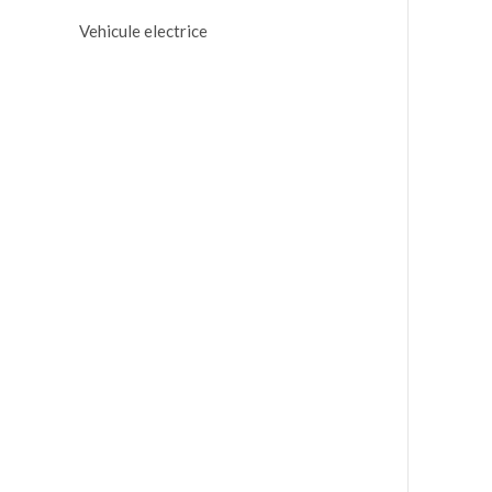
Vehicule electrice