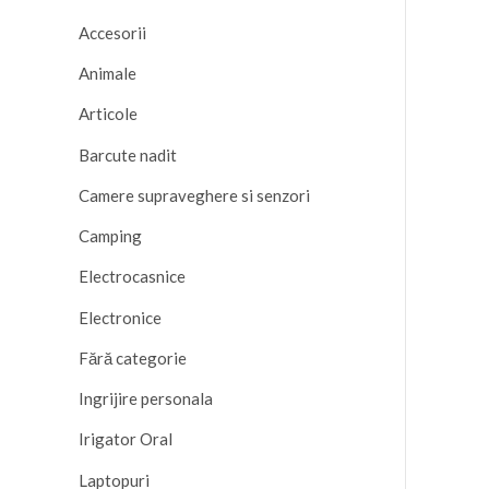
Accesorii
Animale
Articole
Barcute nadit
Camere supraveghere si senzori
Camping
Electrocasnice
Electronice
Fără categorie
Ingrijire personala
Irigator Oral
Laptopuri