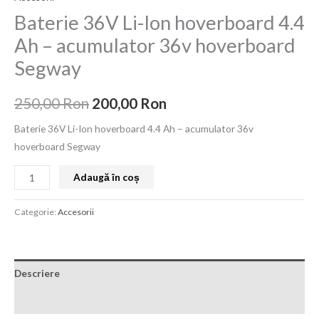
Baterie 36V Li-Ion hoverboard 4.4
Ah – acumulator 36v hoverboard
Segway
250,00
Ron
200,00
Ron
Baterie 36V Li-Ion hoverboard 4.4 Ah – acumulator 36v
hoverboard Segway
Adaugă în coș
Categorie:
Accesorii
Descriere
Recenzii (0)