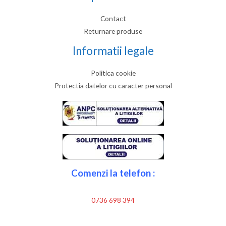
Contact
Returnare produse
Informatii legale
Politica cookie
Protectia datelor cu caracter personal
Comenzi la telefon :
0736 698 394