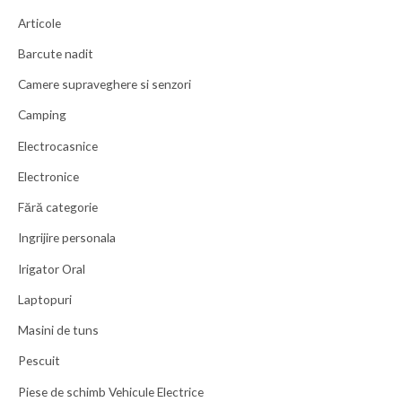
Articole
Barcute nadit
Camere supraveghere si senzori
Camping
Electrocasnice
Electronice
Fără categorie
Ingrijire personala
Irigator Oral
Laptopuri
Masini de tuns
Pescuit
Piese de schimb Vehicule Electrice