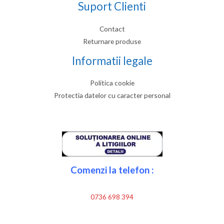
Suport Clienti
Contact
Returnare produse
Informatii legale
Politica cookie
Protectia datelor cu caracter personal
Comenzi la telefon :
0736 698 394