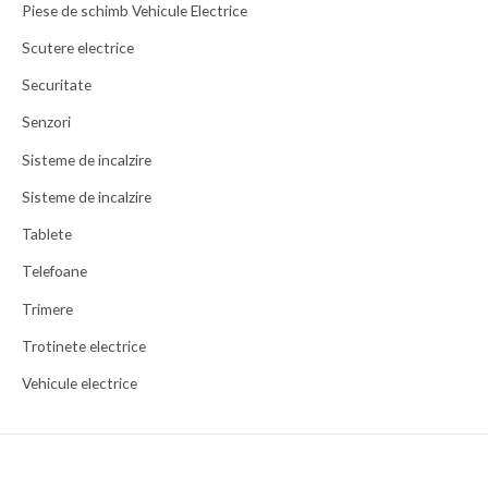
Piese de schimb Vehicule Electrice
Scutere electrice
Securitate
Senzori
Sisteme de incalzire
Sisteme de incalzire
Tablete
Telefoane
Trimere
Trotinete electrice
Vehicule electrice