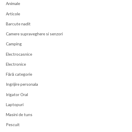
Animale
Articole
Barcute nadit
Camere supraveghere si senzori
Camping
Electrocasnice
Electronice
Fără categorie
Ingrijire personala
Irigator Oral
Laptopuri
Masini de tuns
Pescuit