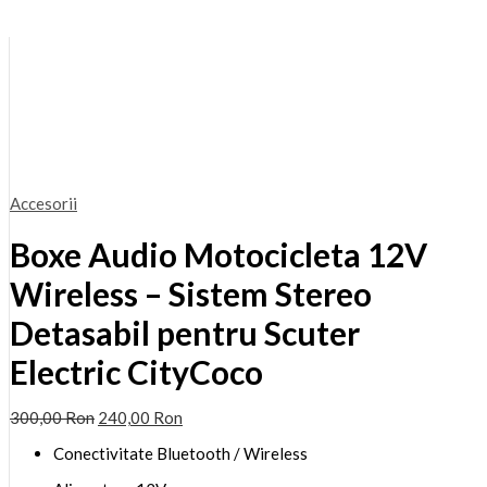
Accesorii
Boxe Audio Motocicleta 12V
Wireless – Sistem Stereo
Detasabil pentru Scuter
Electric CityCoco
300,00
Ron
240,00
Ron
Conectivitate Bluetooth / Wireless