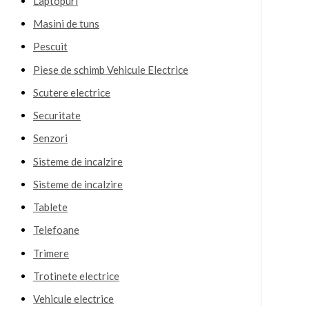
Laptopuri
Masini de tuns
Pescuit
Piese de schimb Vehicule Electrice
Scutere electrice
Securitate
Senzori
Sisteme de incalzire
Sisteme de incalzire
Tablete
Telefoane
Trimere
Trotinete electrice
Vehicule electrice