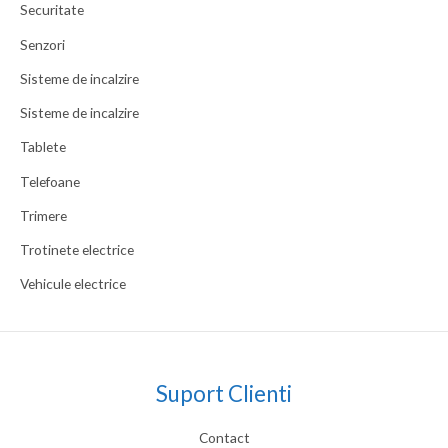
Securitate
Senzori
Sisteme de incalzire
Sisteme de incalzire
Tablete
Telefoane
Trimere
Trotinete electrice
Vehicule electrice
Suport Clienti
Contact