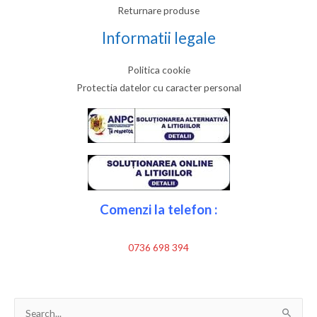
Returnare produse
Informatii legale
Politica cookie
Protectia datelor cu caracter personal
Comenzi la telefon :
0736 698 394
Search