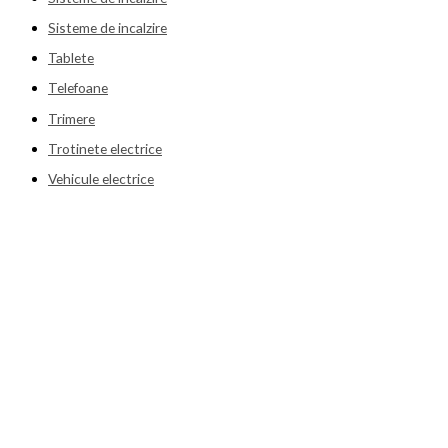
Sisteme de incalzire
Tablete
Telefoane
Trimere
Trotinete electrice
Vehicule electrice