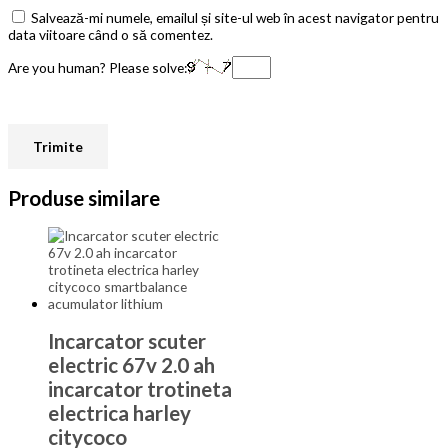
Salvează-mi numele, emailul și site-ul web în acest navigator pentru
data viitoare când o să comentez.
Are you human? Please solve:
Produse similare
Incarcator scuter
electric 67v 2.0 ah
incarcator trotineta
electrica harley
citycoco