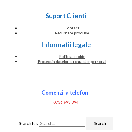
Suport Clienti
Contact
Returnare produse
Informatii legale
Politica cookie
Protectia datelor cu caracter personal
Comenzi la telefon :
0736 698 394
Search for: