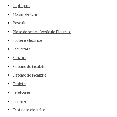
Laptopuri
Masini de tuns
Pescuit
Piese de schimb Vehicule Electrice
Scutere electrice
Securitate
Senzori
Sisteme de incalzire
Sisteme de incalzire
Tablete
Telefoane
Trimere
Trotinete electrice