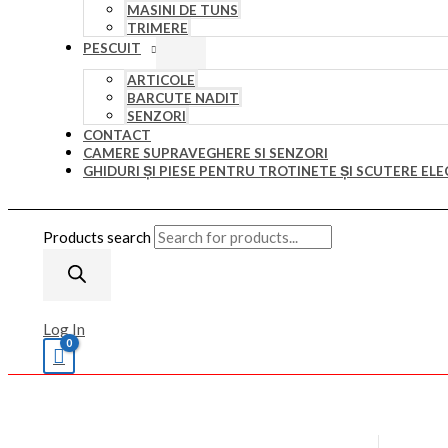
MASINI DE TUNS
TRIMERE
PESCUIT
ARTICOLE
BARCUTE NADIT
SENZORI
CONTACT
CAMERE SUPRAVEGHERE SI SENZORI
GHIDURI ȘI PIESE PENTRU TROTINETE ȘI SCUTERE ELE
Products search
Log In