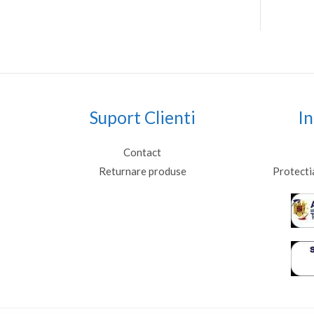
Suport Clienti
In
Contact
Returnare produse
Protecti