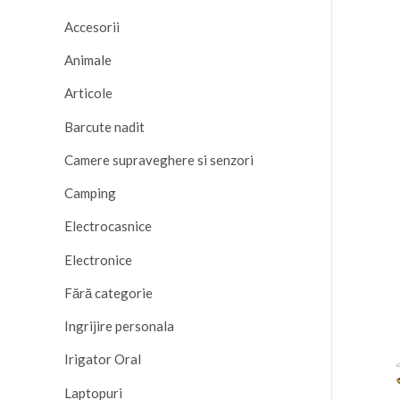
Accesorii
Animale
Articole
Barcute nadit
Camere supraveghere si senzori
Camping
Electrocasnice
Electronice
Fără categorie
Ingrijire personala
Irigator Oral
Laptopuri