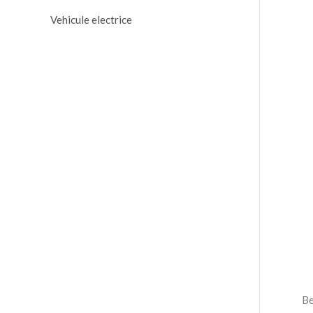
Vehicule electrice
Be