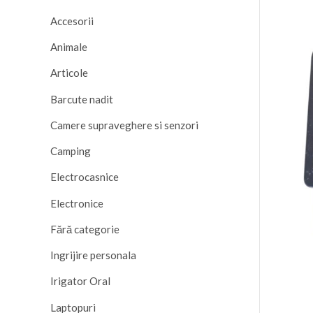
Accesorii
Animale
Articole
Barcute nadit
Camere supraveghere si senzori
Camping
Electrocasnice
Electronice
Fără categorie
Ingrijire personala
Irigator Oral
Laptopuri