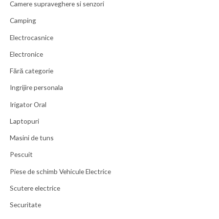
Camere supraveghere si senzori
Camping
Electrocasnice
Electronice
Fără categorie
Ingrijire personala
Irigator Oral
Laptopuri
Masini de tuns
Pescuit
Piese de schimb Vehicule Electrice
Scutere electrice
Securitate