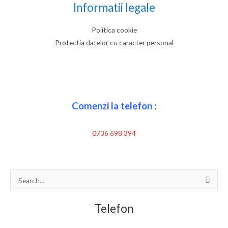
Informatii legale
Politica cookie
Protectia datelor cu caracter personal
Comenzi la telefon :
0736 698 394
Search
for:
Telefon