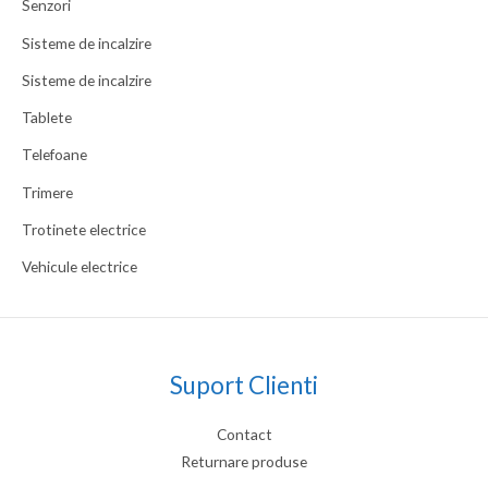
Senzori
Sisteme de incalzire
Sisteme de incalzire
Tablete
Telefoane
Trimere
Trotinete electrice
Vehicule electrice
Suport Clienti
Contact
Returnare produse