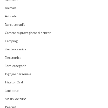
Animale
Articole
Barcute nadit
Camere supraveghere si senzori
Camping
Electrocasnice
Electronice
Fără categorie
Ingrijire personala
Irigator Oral
Laptopuri
Masini de tuns
Pescuit