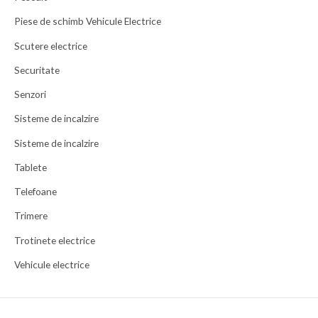
Piese de schimb Vehicule Electrice
Scutere electrice
Securitate
Senzori
Sisteme de incalzire
Sisteme de incalzire
Tablete
Telefoane
Trimere
Trotinete electrice
Vehicule electrice