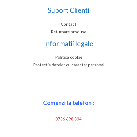
Suport Clienti
Contact
Returnare produse
Informatii legale
Politica cookie
Protectia datelor cu caracter personal
Comenzi la telefon :
0736 698 394