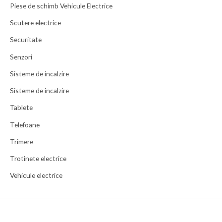
Piese de schimb Vehicule Electrice
Scutere electrice
Securitate
Senzori
Sisteme de incalzire
Sisteme de incalzire
Tablete
Telefoane
Trimere
Trotinete electrice
Vehicule electrice