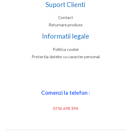
Suport Clienti
Contact
Returnare produse
Informatii legale
Politica cookie
Protectia datelor cu caracter personal
Comenzi la telefon :
0736 698 394