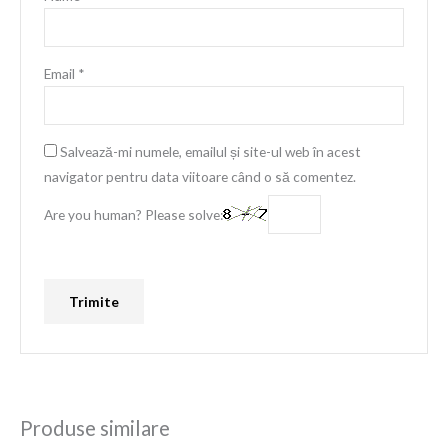
Email
*
Salvează-mi numele, emailul și site-ul web în acest
navigator pentru data viitoare când o să comentez.
Are you human? Please solve:
Produse similare