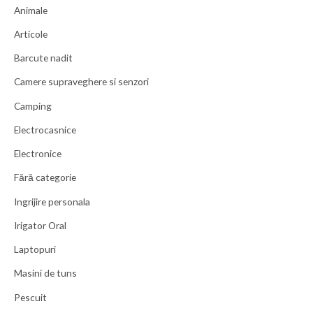
Animale
Articole
Barcute nadit
Camere supraveghere si senzori
Camping
Electrocasnice
Electronice
Fără categorie
Ingrijire personala
Irigator Oral
Laptopuri
Masini de tuns
Pescuit