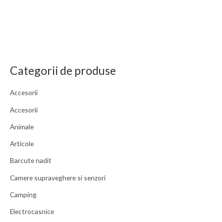
Categorii de produse
Accesorii
Accesorii
Animale
Articole
Barcute nadit
Camere supraveghere si senzori
Camping
Electrocasnice