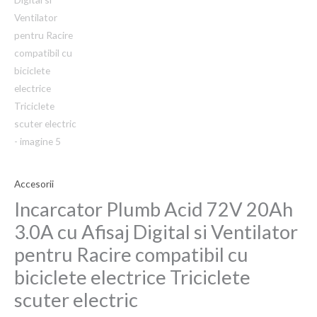
Accesorii
Incarcator Plumb Acid 72V 20Ah
3.0A cu Afisaj Digital si Ventilator
pentru Racire compatibil cu
biciclete electrice Triciclete
scuter electric