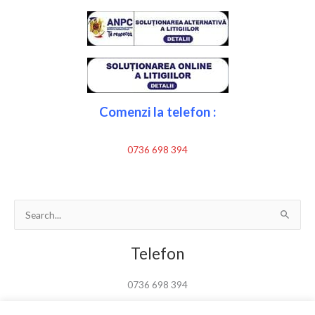
Comenzi la telefon :
0736 698 394
Search
for:
Telefon
0736 698 394