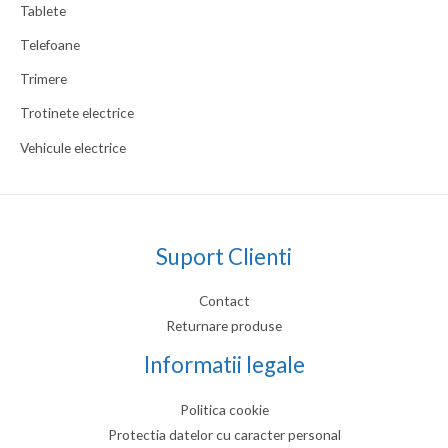
Tablete
Telefoane
Trimere
Trotinete electrice
Vehicule electrice
Suport Clienti
Contact
Returnare produse
Informatii legale
Politica cookie
Protectia datelor cu caracter personal