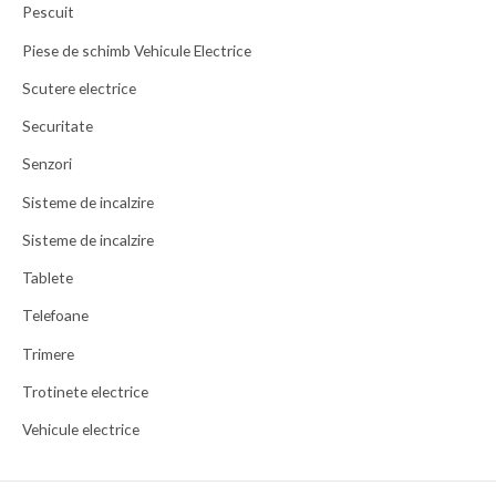
Pescuit
Piese de schimb Vehicule Electrice
Scutere electrice
Securitate
Senzori
Sisteme de incalzire
Sisteme de incalzire
Tablete
Telefoane
Trimere
Trotinete electrice
Vehicule electrice