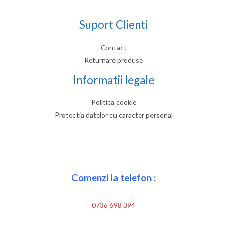
Suport Clienti
Contact
Returnare produse
Informatii legale
Politica cookie
Protectia datelor cu caracter personal
Comenzi la telefon :
0736 698 394