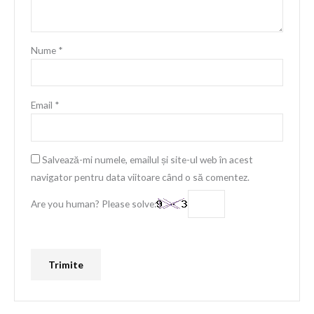
Nume
*
Email
*
Salvează-mi numele, emailul și site-ul web în acest
navigator pentru data viitoare când o să comentez.
Are you human? Please solve: