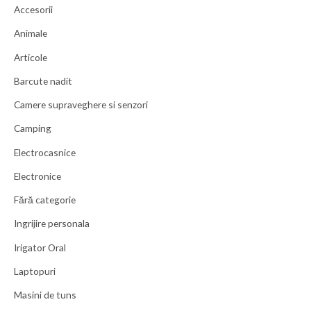
Accesorii
Animale
Articole
Barcute nadit
Camere supraveghere si senzori
Camping
Electrocasnice
Electronice
Fără categorie
Ingrijire personala
Irigator Oral
Laptopuri
Masini de tuns