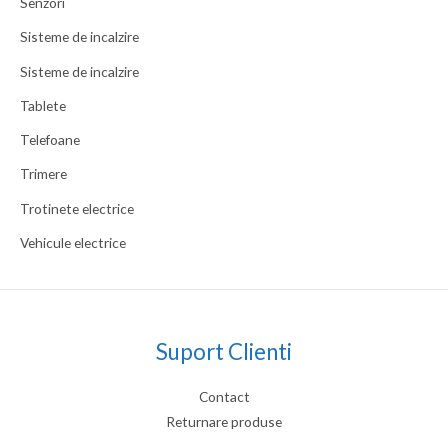
Senzori
Sisteme de incalzire
Sisteme de incalzire
Tablete
Telefoane
Trimere
Trotinete electrice
Vehicule electrice
Suport Clienti
Contact
Returnare produse