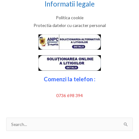
Informatii legale
Politica cookie
Protectia datelor cu caracter personal
Comenzi la telefon :
0736 698 394
Search
for: