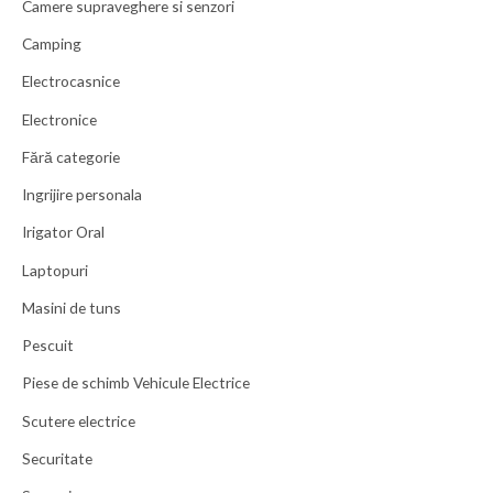
Camere supraveghere si senzori
Camping
Electrocasnice
Electronice
Fără categorie
Ingrijire personala
Irigator Oral
Laptopuri
Masini de tuns
Pescuit
Piese de schimb Vehicule Electrice
Scutere electrice
Securitate