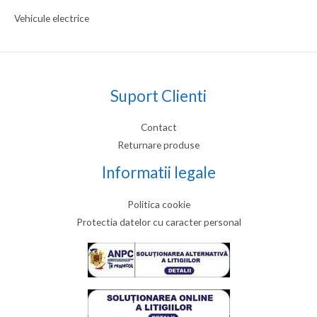
Vehicule electrice
Suport Clienti
Contact
Returnare produse
Informatii legale
Politica cookie
Protectia datelor cu caracter personal