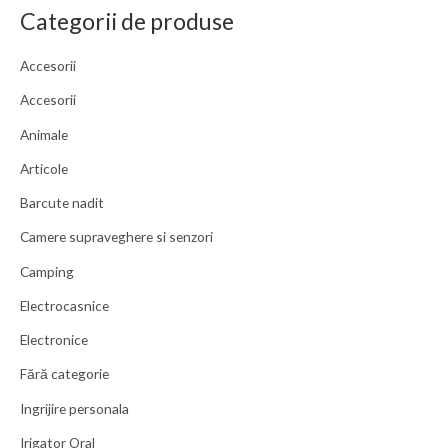
Categorii de produse
Accesorii
Accesorii
Animale
Articole
Barcute nadit
Camere supraveghere si senzori
Camping
Electrocasnice
Electronice
Fără categorie
Ingrijire personala
Irigator Oral