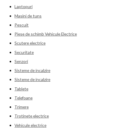
Laptopuri
Masini de tuns
Pescuit
Piese de schimb Vehicule Electrice
Scutere electrice
Securitate
Senzori
Sisteme de incalzire
Sisteme de incalzire
Tablete
Telefoane
Trimere
Trotinete electrice
Vehicule electrice