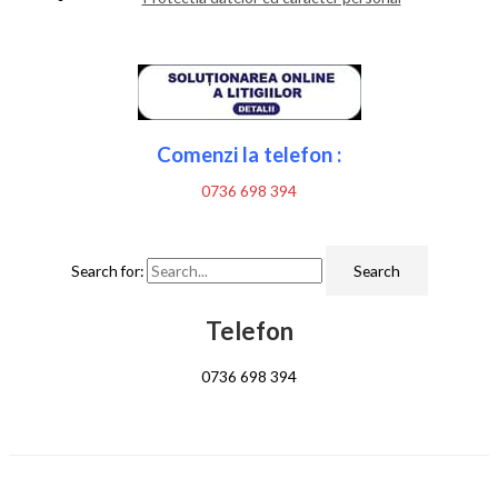
Comenzi la telefon :
0736 698 394
Search for:
Telefon
0736 698 394