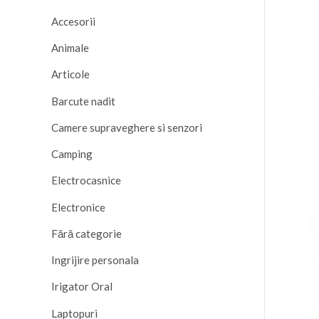
Accesorii
Animale
Articole
Barcute nadit
Camere supraveghere si senzori
Camping
Electrocasnice
Electronice
Fără categorie
Ingrijire personala
Irigator Oral
Laptopuri