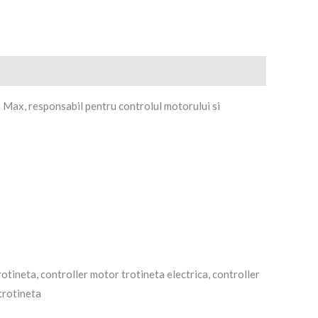
 Max, responsabil pentru controlul motorului si
otineta, controller motor trotineta electrica, controller
trotineta