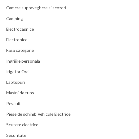
Camere supraveghere si senzori
Camping
Electrocasnice
Electronice
Fără categorie
Ingrijire personala
Irigator Oral
Laptopuri
Masini de tuns
Pescuit
Piese de schimb Vehicule Electrice
Scutere electrice
Securitate