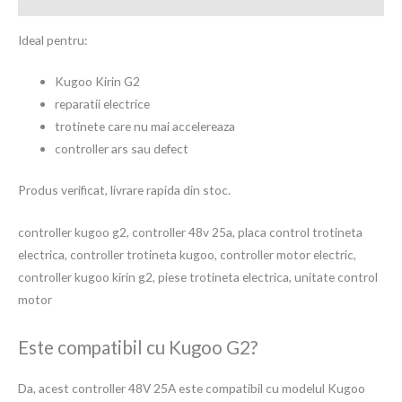
Ideal pentru:
Kugoo Kirin G2
reparatii electrice
trotinete care nu mai accelereaza
controller ars sau defect
Produs verificat, livrare rapida din stoc.
controller kugoo g2, controller 48v 25a, placa control trotineta
electrica, controller trotineta kugoo, controller motor electric,
controller kugoo kirin g2, piese trotineta electrica, unitate control
motor
Este compatibil cu Kugoo G2?
Da, acest controller 48V 25A este compatibil cu modelul Kugoo