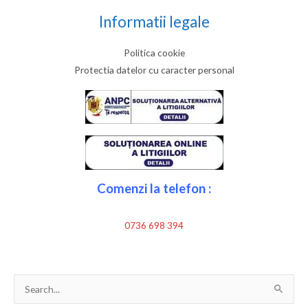
Informatii legale
Politica cookie
Protectia datelor cu caracter personal
Comenzi la telefon :
0736 698 394
Search