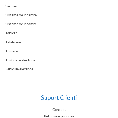
Senzori
Sisteme de incalzire
Sisteme de incalzire
Tablete
Telefoane
Trimere
Trotinete electrice
Vehicule electrice
Suport Clienti
Contact
Returnare produse