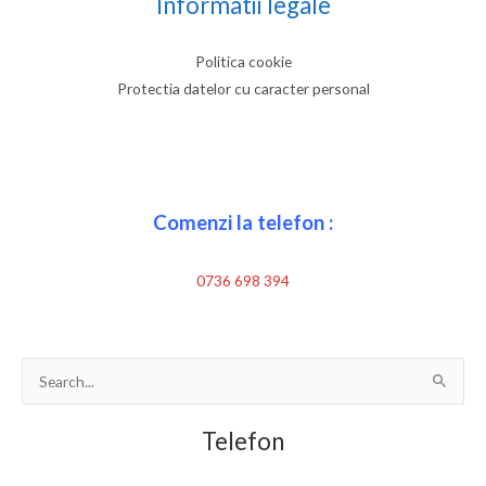
Informatii legale
Politica cookie
Protectia datelor cu caracter personal
Comenzi la telefon :
0736 698 394
Search
for:
Telefon