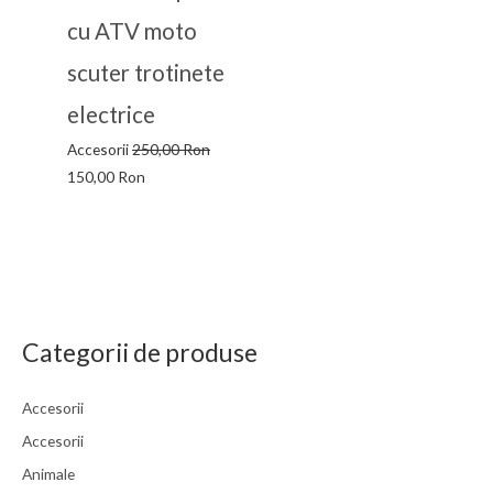
cu ATV moto
scuter trotinete
electrice
Accesorii
250,00
Ron
150,00
Ron
Categorii de produse
Accesorii
Accesorii
Animale