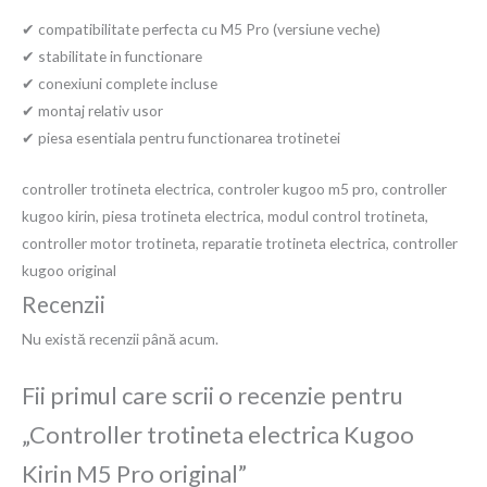
✔ compatibilitate perfecta cu M5 Pro (versiune veche)
✔ stabilitate in functionare
✔ conexiuni complete incluse
✔ montaj relativ usor
✔ piesa esentiala pentru functionarea trotinetei
controller trotineta electrica, controler kugoo m5 pro, controller
kugoo kirin, piesa trotineta electrica, modul control trotineta,
controller motor trotineta, reparatie trotineta electrica, controller
kugoo original
Recenzii
Nu există recenzii până acum.
Fii primul care scrii o recenzie pentru
„Controller trotineta electrica Kugoo
Kirin M5 Pro original”