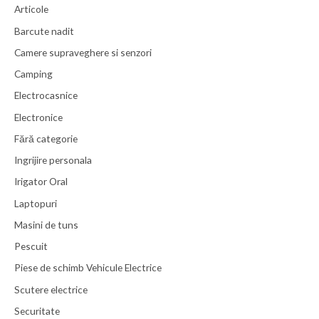
Articole
Barcute nadit
Camere supraveghere si senzori
Camping
Electrocasnice
Electronice
Fără categorie
Ingrijire personala
Irigator Oral
Laptopuri
Masini de tuns
Pescuit
Piese de schimb Vehicule Electrice
Scutere electrice
Securitate