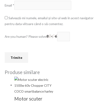
Email
*
Salvează-mi numele, emailul și site-ul web în acest navigator
pentru data viitoare când o să comentez.
Are you human? Please solve:
Produse similare
Motor scuter