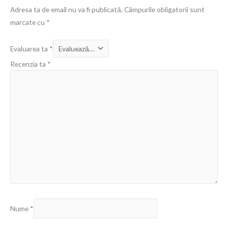
Adresa ta de email nu va fi publicată.
Câmpurile obligatorii sunt
marcate cu
*
Evaluarea ta
*
Recenzia ta
*
Nume
*