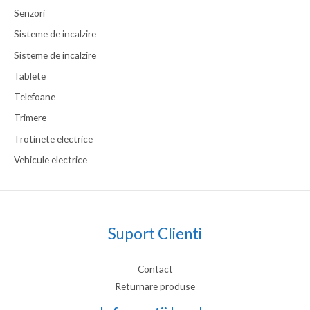
Senzori
Sisteme de incalzire
Sisteme de incalzire
Tablete
Telefoane
Trimere
Trotinete electrice
Vehicule electrice
Suport Clienti
Contact
Returnare produse