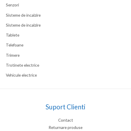
Senzori
Sisteme de incalzire
Sisteme de incalzire
Tablete
Telefoane
Trimere
Trotinete electrice
Vehicule electrice
Suport Clienti
Contact
Returnare produse