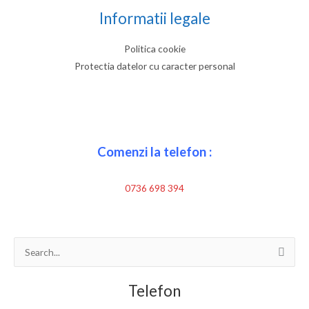
Informatii legale
Politica cookie
Protectia datelor cu caracter personal
Comenzi la telefon :
0736 698 394
Search
for:
Telefon