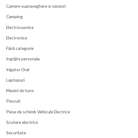
Camere supraveghere si senzori
Camping
Electrocasnice
Electronice
Fără categorie
Ingrijire personala
Irigator Oral
Laptopuri
Masini de tuns
Pescuit
Piese de schimb Vehicule Electrice
Scutere electrice
Securitate