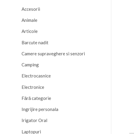
Accesorii
Animale
Articole
Barcute nadit
Camere supraveghere si senzori
Camping
Electrocasnice
Electronice
Fără categorie
Ingrijire personala
Irigator Oral
Laptopuri