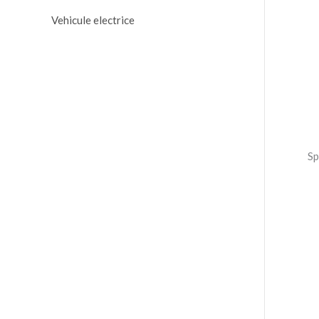
Vehicule electrice
Sp