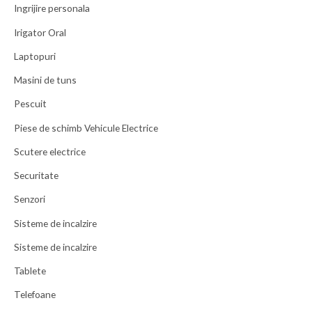
Ingrijire personala
Irigator Oral
Laptopuri
Masini de tuns
Pescuit
Piese de schimb Vehicule Electrice
Scutere electrice
Securitate
Senzori
Sisteme de incalzire
Sisteme de incalzire
Tablete
Telefoane