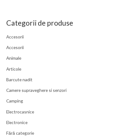
Categorii de produse
Accesorii
Accesorii
Animale
Articole
Barcute nadit
Camere supraveghere si senzori
Camping
Electrocasnice
Electronice
Fără categorie