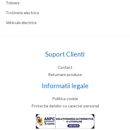
Trimere
Trotinete electrice
Vehicule electrice
Suport Clienti
Contact
Returnare produse
Informatii legale
Politica cookie
Protectia datelor cu caracter personal