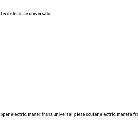
tere electrice universale.
pper electric, maner frana universal, piese scuter electric, maneta f