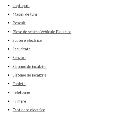
Laptopuri
Masini de tuns
Pescuit
Piese de schimb Vehicule Electrice
Scutere electrice
Securitate
Senzori
Sisteme de incalzire
Sisteme de incalzire
Tablete
Telefoane
Trimere
Trotinete electrice