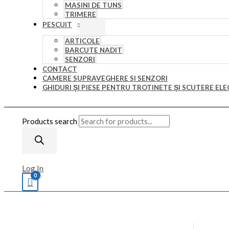
MASINI DE TUNS
TRIMERE
PESCUIT
ARTICOLE
BARCUTE NADIT
SENZORI
CONTACT
CAMERE SUPRAVEGHERE SI SENZORI
GHIDURI ȘI PIESE PENTRU TROTINETE ȘI SCUTERE ELE
Products search
Log In