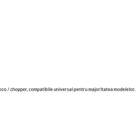
oco / chopper, compatibile universal pentru majoritatea modelelor.