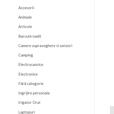
Accesorii
Animale
Articole
Barcute nadit
Camere supraveghere si senzori
Camping
Electrocasnice
Electronice
Fără categorie
Ingrijire personala
Irigator Oral
De
Laptopuri