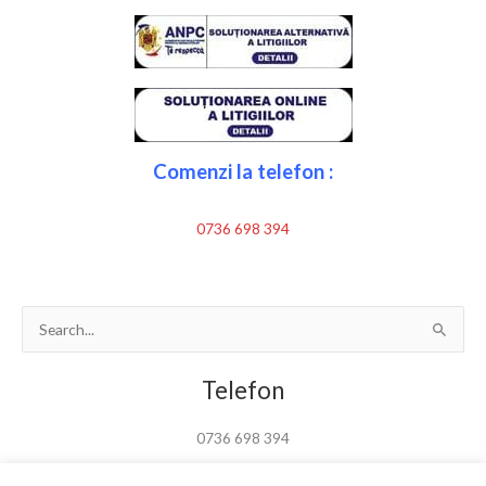
Comenzi la telefon :
0736 698 394
Search
for:
Telefon
0736 698 394