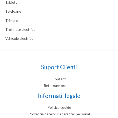
Tablete
Telefoane
Trimere
Trotinete electrice
Vehicule electrice
Suport Clienti
Contact
Returnare produse
Informatii legale
Politica cookie
Protectia datelor cu caracter personal