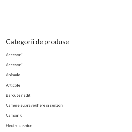
Categorii de produse
Accesorii
Accesorii
Animale
Articole
Barcute nadit
Camere supraveghere si senzori
Camping
Electrocasnice